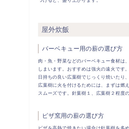
つけると、盛り上がります。
屋外炊飯
バーベキュー用の薪の選び方
肉・魚・野菜などのバーベキュー食材は
しまいます。おすすめは強火の遠火です
日持ちの良い広葉樹でじっくり焼いたり
広葉樹に火を付けるためには、まずは燃
スムーズです。針葉樹１、広葉樹２程度
ピザ窯用の薪の選び方
ピザを高熱で焼きたい場合は針葉樹を多