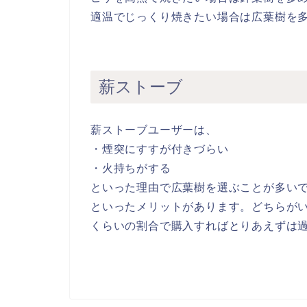
適温でじっくり焼きたい場合は広葉樹を
薪ストーブ
薪ストーブユーザーは、
・煙突にすすが付きづらい
・火持ちがする
といった理由で広葉樹を選ぶことが多い
といったメリットがあります。どちらが
くらいの割合で購入すればとりあえずは