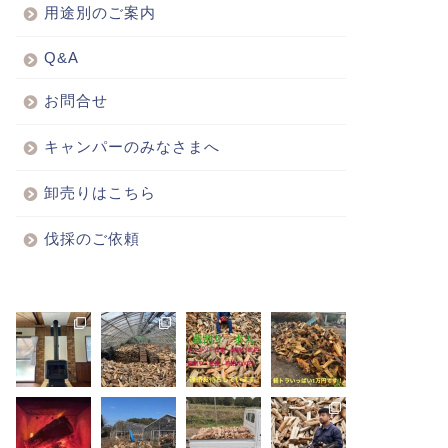
用途別のご案内
Q&A
お問合せ
キャンパーのみなさまへ
卸売りはこちら
伐採のご依頼