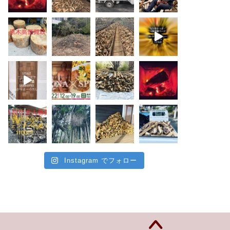
Instagram でフォロー