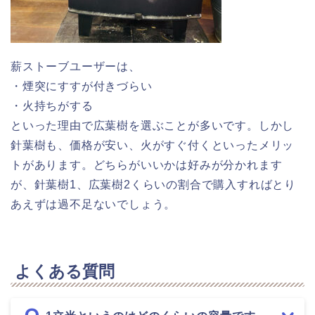
薪ストーブユーザーは、
・煙突にすすが付きづらい
・火持ちがする
といった理由で広葉樹を選ぶことが多いです。しかし
針葉樹も、価格が安い、火がすぐ付くといったメリッ
トがあります。どちらがいいかは好みが分かれます
が、針葉樹1、広葉樹2くらいの割合で購入すればとり
あえずは過不足ないでしょう。
よくある質問