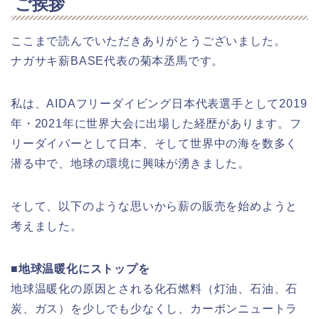
ご挨拶
ここまで読んでいただきありがとうございました。
ナガサキ薪BASE代表の菊本丞馬です。
私は、AIDAフリーダイビング日本代表選手として2019
年・2021年に世界大会に出場した経歴があります。フ
リーダイバーとして日本、そして世界中の海を数多く
潜る中で、地球の環境に興味が湧きました。
そして、以下のような思いから薪の販売を始めようと
考えました。
■地球温暖化にストップを
地球温暖化の原因とされる化石燃料（灯油、石油、石
炭、ガス）を少しでも少なくし、カーボンニュートラ