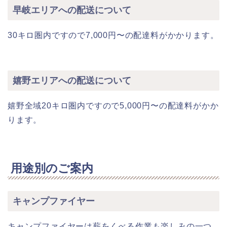
早岐エリアへの配送について
30キロ圏内ですので7,000円〜の配達料がかかります。
嬉野エリアへの配送について
嬉野全域20キロ圏内ですので5,000円〜の配達料がかか
ります。
用途別のご案内
キャンプファイヤー
キャンプファイヤーは薪をくべる作業も楽しみの一つ