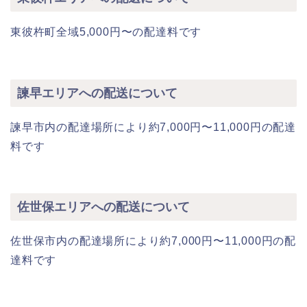
東彼杵町全域5,000円〜の配達料です
諫早エリアへの配送について
諫早市内の配達場所により約7,000円〜11,000円の配達
料です
佐世保エリアへの配送について
佐世保市内の配達場所により約7,000円〜11,000円の配
達料です