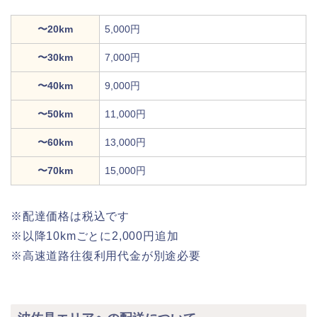
〜20km
5,000円
〜30km
7,000円
〜40km
9,000円
〜50km
11,000円
〜60km
13,000円
〜70km
15,000円
※配達価格は税込です
※以降10kmごとに2,000円追加
※高速道路往復利用代金が別途必要