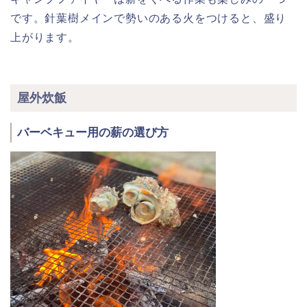
です。針葉樹メインで勢いのある火をつけると、盛り
上がります。
屋外炊飯
バーベキュー用の薪の選び方