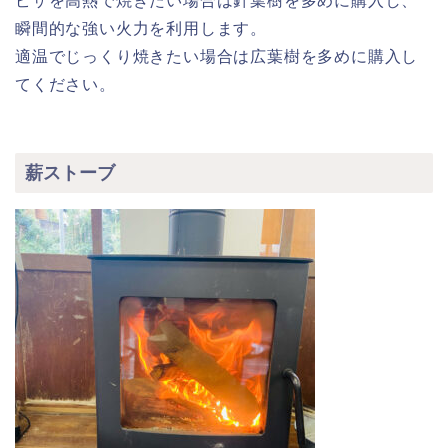
ピザを高熱で焼きたい場合は針葉樹を多めに購入し、
瞬間的な強い火力を利用します。
適温でじっくり焼きたい場合は広葉樹を多めに購入し
てください。
薪ストーブ