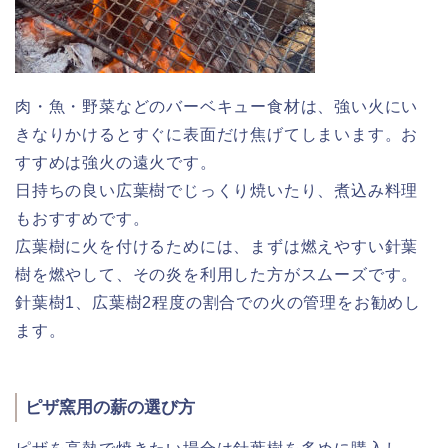
肉・魚・野菜などのバーベキュー食材は、強い火にい
きなりかけるとすぐに表面だけ焦げてしまいます。お
すすめは強火の遠火です。
日持ちの良い広葉樹でじっくり焼いたり、煮込み料理
もおすすめです。
広葉樹に火を付けるためには、まずは燃えやすい針葉
樹を燃やして、その炎を利用した方がスムーズです。
針葉樹1、広葉樹2程度の割合での火の管理をお勧めし
ます。
ピザ窯用の薪の選び方