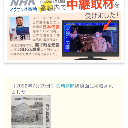
［2022年7月29日］
長崎新聞
経済面に掲載され
ました