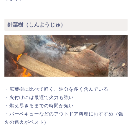
針葉樹（しんようじゅ）
・広葉樹に比べて軽く、油分を多く含んでいる
・火付けには最適で火力も強い
・燃え尽きるまでの時間が短い
・バーベキューなどのアウトドア料理におすすめ（強
火の遠火がベスト）