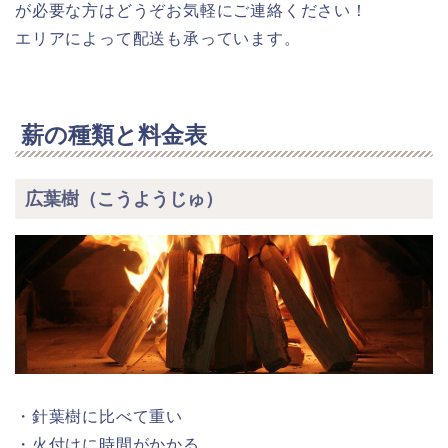
が必要な方はどうぞお気軽にご連絡ください！
エリアによって配送も承っています。
薪の種類と料金表
広葉樹（こうようじゅ）
・針葉樹に比べて重い
・火付けに時間がかかる