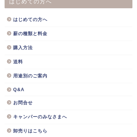
はじめての方へ
はじめての方へ
薪の種類と料金
購入方法
送料
用途別のご案内
Q&A
お問合せ
キャンパーのみなさまへ
卸売りはこちら