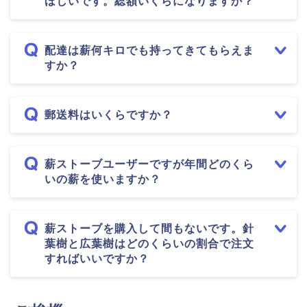
ほしいです。総額いくらになりますか？
配達は薪何キロでも持ってきてもらえま
すか？
郵送料はいくらですか？
薪ストーブユーザーですが年間どのくら
いの薪を使いますか？
薪ストーブを購入して間もないです。針
葉樹と広葉樹はどのくらいの割合で注文
すればいいですか？