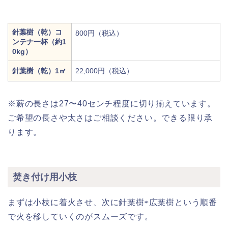
針葉樹（乾）コ
800円（税込）
ンテナ一杯（約1
0kg）
針葉樹（乾）1㎥
22,000円（税込）
※薪の長さは27〜40センチ程度に切り揃えています。
ご希望の長さや太さはご相談ください。できる限り承
ります。
焚き付け用小枝
まずは小枝に着火させ、次に針葉樹⇨広葉樹という順番
で火を移していくのがスムーズです。