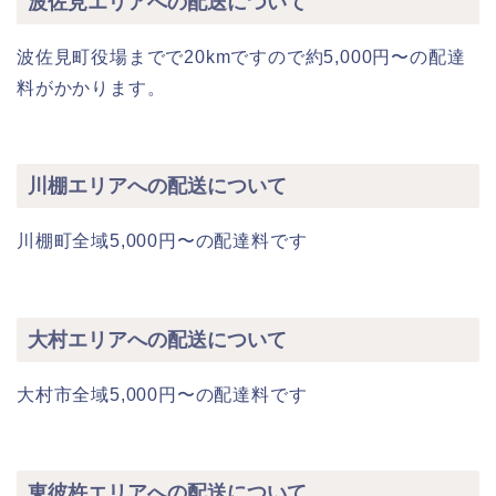
波佐見エリアへの配送について
波佐見町役場までで20kmですので約5,000円〜の配達
料がかかります。
川棚エリアへの配送について
川棚町全域5,000円〜の配達料です
大村エリアへの配送について
大村市全域5,000円〜の配達料です
東彼杵エリアへの配送について