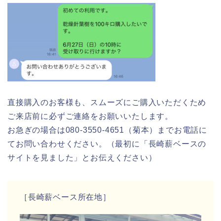
直接購入のお客様も、スムーズにご購入いただくため
ご来店前に必ずご連絡をお願いいたします。
お急ぎの場合は080-3550-4651（菊本）までお電話に
てお問い合わせください。（最初に「長崎薪ベースの
サイトを見ました」とお伝えください）
［長崎薪ベース所在地］