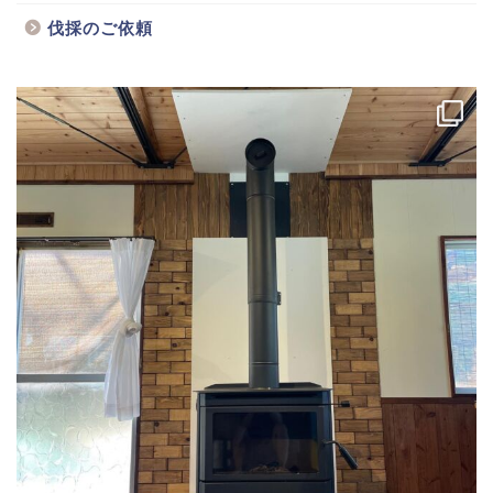
伐採のご依頼