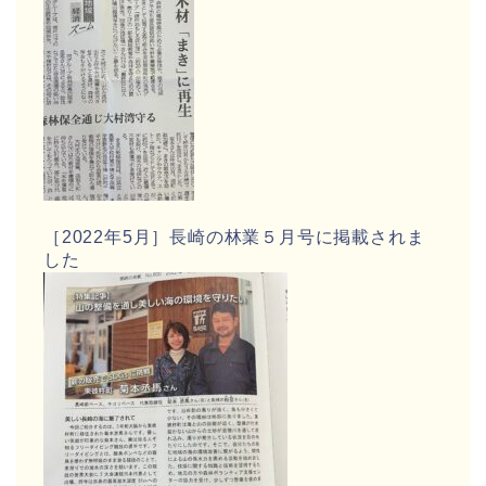
［2022年5月］長崎の林業５月号に掲載されま
した