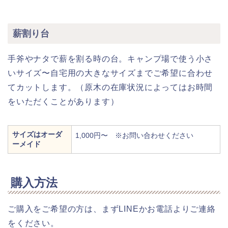
薪割り台
手斧やナタで薪を割る時の台。キャンプ場で使う小さ
いサイズ〜自宅用の大きなサイズまでご希望に合わせ
てカットします。（原木の在庫状況によってはお時間
をいただくことがあります）
サイズはオーダ
1,000円〜 ※お問い合わせください
ーメイド
購入方法
ご購入をご希望の方は、まずLINEかお電話よりご連絡
をください。