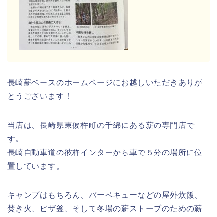
長崎薪ベースのホームページにお越しいただきありが
とうございます！
当店は、長崎県東彼杵町の千綿にある薪の専門店で
す。
長崎自動車道の彼杵インターから車で５分の場所に位
置しています。
キャンプはもちろん、バーベキューなどの屋外炊飯、
焚き火、ピザ釜、そして冬場の薪ストーブのための薪