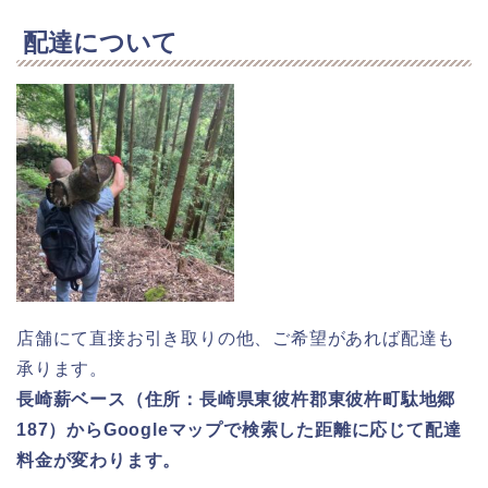
配達について
店舗にて直接お引き取りの他、ご希望があれば配達も
承ります。
長崎薪ベース（住所：長崎県東彼杵郡東彼杵町駄地郷
187）からGoogleマップで検索した距離に応じて配達
料金が変わります。