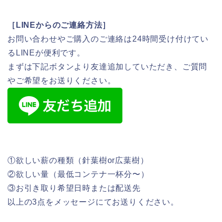
［LINEからのご連絡方法］
お問い合わせやご購入のご連絡は24時間受け付けてい
るLINEが便利です。
まずは下記ボタンより友達追加していただき、ご質問
やご希望をお送りください。
①欲しい薪の種類（針葉樹or広葉樹）
②欲しい量（最低コンテナ一杯分〜）
③お引き取り希望日時または配送先
以上の3点をメッセージにてお送りください。